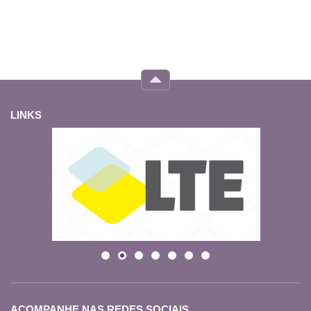
LINKS
ACOMPANHE NAS REDES SOCIAIS