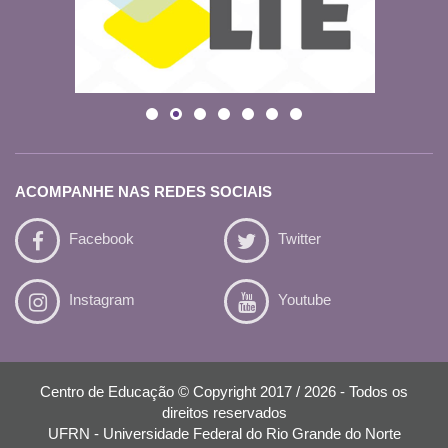
ACOMPANHE NAS REDES SOCIAIS
Facebook
Twitter
Instagram
Youtube
Centro de Educação © Copyright 2017 / 2026 - Todos os
direitos reservados
UFRN - Universidade Federal do Rio Grande do Norte