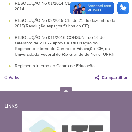
RESOLUÇÃO No 01/2014-CE, de 13 de março de
2014
RESOLUÇÃO No 02/2015-CE, de 21 de dezembro de
2015(Resolução espaços físicos do CE)
RESOLUÇÃO No 011/2016-CONSUNI, de 16 de
setembro de 2016 - Aprova a atualização do
Regimento Interno do Centro de Educação  CE, da
Universidade Federal do Rio Grande do Norte  UFRN
Regimento interno do Centro de Educação
Voltar
Compartilhar
LINKS