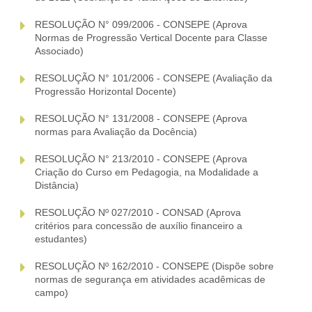
RESOLUÇÃO N° 099/2006 - CONSEPE (Aprova
Normas de Progressão Vertical Docente para Classe
Associado)
RESOLUÇÃO N° 101/2006 - CONSEPE (Avaliação da
Progressão Horizontal Docente)
RESOLUÇÃO N° 131/2008 - CONSEPE (Aprova
normas para Avaliação da Docência)
RESOLUÇÃO N° 213/2010 - CONSEPE (Aprova
Criação do Curso em Pedagogia, na Modalidade a
Distância)
RESOLUÇÃO Nº 027/2010 - CONSAD (Aprova
critérios para concessão de auxílio financeiro a
estudantes)
RESOLUÇÃO Nº 162/2010 - CONSEPE (Dispõe sobre
normas de segurança em atividades acadêmicas de
campo)