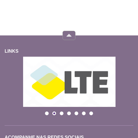
LINKS
ACOMPANHE NAS REDES SOCIAIS