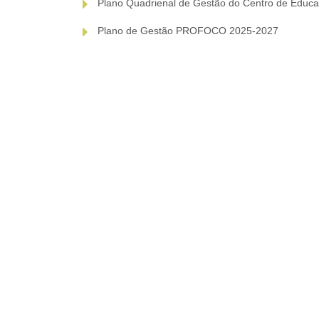
Plano Quadrienal de Gestão do Centro de Edu
Plano de Gestão PROFOCO 2025-2027