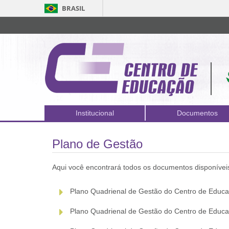
BRASIL
Institucional
Documentos
Plano de Gestão
Aqui você encontrará todos os documentos disponíveis
Plano Quadrienal de Gestão do Centro de Edu
Plano Quadrienal de Gestão do Centro de Edu