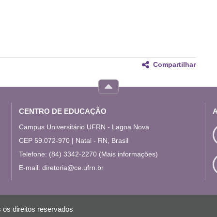
Compartilhar
CENTRO DE EDUCAÇÃO
Campus Universitário UFRN - Lagoa Nova
CEP 59.072-970 | Natal - RN, Brasil
Telefone: (84) 3342-2270
(Mais informações)
E-mail:
diretoria@ce.ufrn.br
 os direitos reservados