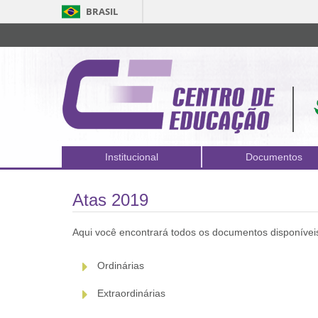
BRASIL
Institucional
Documentos
Atas 2019
Aqui você encontrará todos os documentos disponíveis
Ordinárias
Extraordinárias