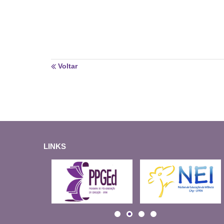
Voltar
LINKS