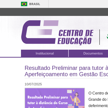
BRASIL
Institucional
Documentos
Resultado Preliminar para tutor 
Aperfeiçoamento em Gestão Esc
10/07/2025
O Centro d
Grande do N
deferimento