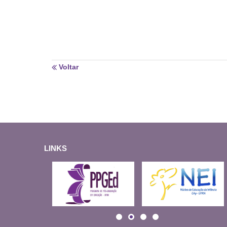
Voltar
LINKS