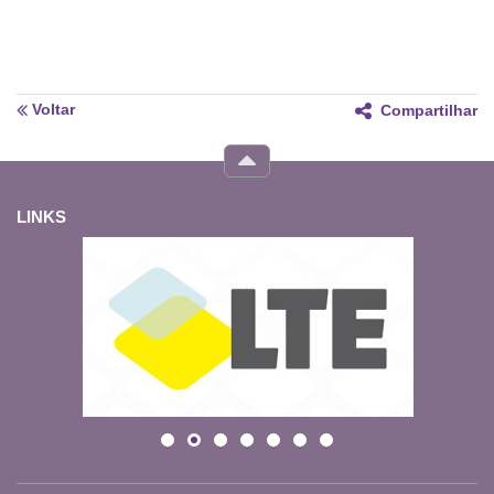
Voltar
Compartilhar
LINKS