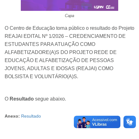
Capa
O Centro de Educação torna público o resultado do Projeto
REAJAI EDITAL Nº 1/2026 – CREDENCIAMENTO DE
ESTUDANTES PARA ATUAÇÃO COMO
ALFABETIZADORE(A)S DO PROJETO REDE DE
EDUCAÇÃO E ALFABETIZAÇÃO DE PESSOAS
JOVENS, ADULTAS E IDOSAS (REAJAI) COMO
BOLSISTA E VOLUNTÁRIO(A)S.
O
Resultado
segue abaixo.
Anexo:
Resultado