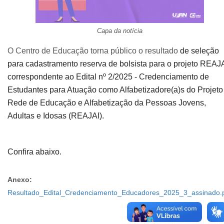
Capa da notícia
O Centro de Educação torna público o resultado
de seleção
para cadastramento reserva de bolsista para o projeto REAJA
correspondente ao Edital nº 2/2025 - Credenciamento de
Estudantes para Atuação como Alfabetizadore(a)s do Projeto
Rede de Educação e Alfabetização da Pessoas Jovens,
Adultas e Idosas (REAJAI).
Confira abaixo.
Anexo:
Resultado_Edital_Credenciamento_Educadores_2025_3_assinado.