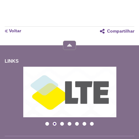
Voltar
Compartilhar
LINKS