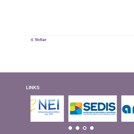
Voltar
LINKS