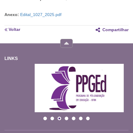
Anexo:
Edital_1027_2025.pdf
Voltar
Compartilhar
LINKS