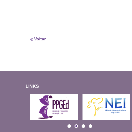
Voltar
LINKS