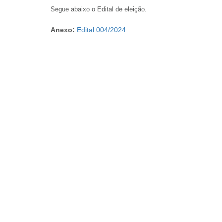
Segue abaixo o Edital de eleição.
Anexo:
Edital 004/2024