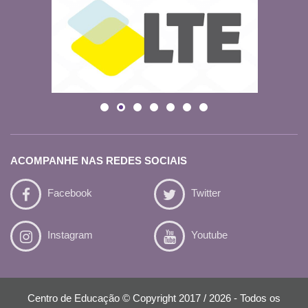
ACOMPANHE NAS REDES SOCIAIS
Facebook
Twitter
Instagram
Youtube
Centro de Educação © Copyright 2017 / 2026 - Todos os