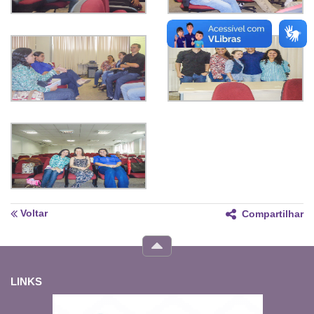
Voltar
Compartilhar
LINKS