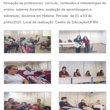
formação de professores, currículo, conteúdos e metodologias de
ensino, saberes docentes, avaliação da aprendizagem e,
sobretudo, docência em História. Período: de 01 a 03 de
junho/2015. Local de realização: Centro de Educação/UFRN.