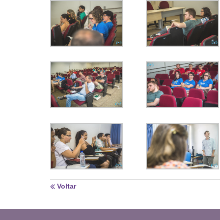
Voltar