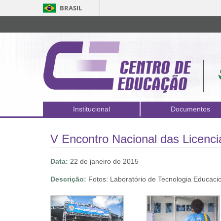
BRASIL
Institucional
Documentos
V Encontro Nacional das Licenci
Data:
22 de janeiro de 2015
Descrição:
Fotos: Laboratório de Tecnologia Educaci