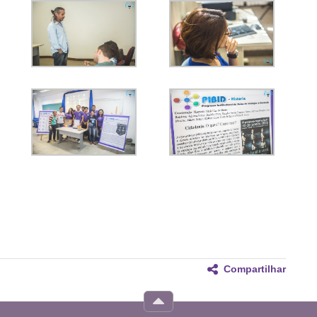
Compartilhar