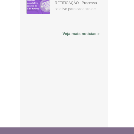
RETIFICAÇÃO - Processo
seletivo para cadastro de...
Veja mais notícias »