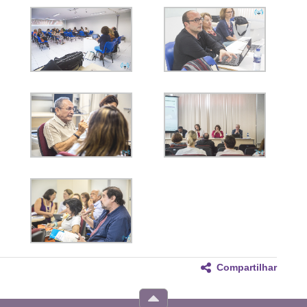
Compartilhar