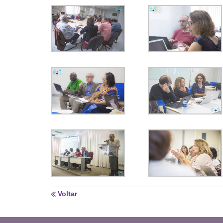
Voltar