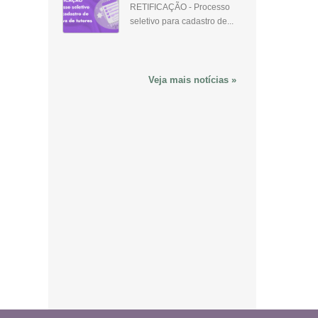
RETIFICAÇÃO - Processo
seletivo para cadastro de...
Veja mais notícias »