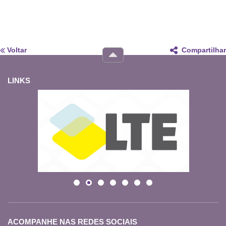
Voltar
Compartilhar
LINKS
ACOMPANHE NAS REDES SOCIAIS