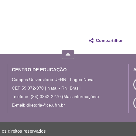
Compartilhar
CENTRO DE EDUCAÇÃO
Campus Universitário UFRN - Lagoa Nova
CEP 59.072-970 | Natal - RN, Brasil
Telefone: (84) 3342-2270
(Mais informações)
E-mail:
diretoria@ce.ufrn.br
 os direitos reservados