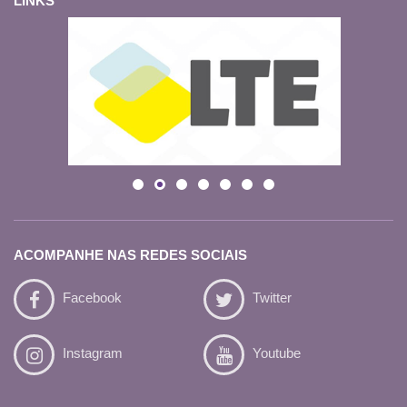
LINKS
ACOMPANHE NAS REDES SOCIAIS
Facebook
Twitter
Instagram
Youtube