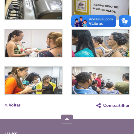
Voltar
Compartilhar