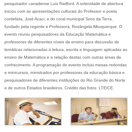
pesquisador canadense Luis Radford. A solenidade de abertura
iniciou com as apresentações culturais do Professor e poeta
cordelista, José Acaci, e do coral municipal Sons da Terra,
fundado pela regente e Professora, Rosângela Albuquerque. O
evento reuniu pesquisadores da Educação Matemática e
professores de diferentes níveis de ensino para discussão de
temáticas relacionadas à leitura, escrita e linguagem aplicadas ao
ensino de Matemática e a relação destas com outras áreas de
conhecimento. A programação do evento incluiu mesas-redondas
e minicursos, ministrados por professores da educação básica e
pesquisadores de diferentes instituições do Rio Grande do Norte
e de outros Estados brasileiros. Crédito das fotos: LTE/CE.