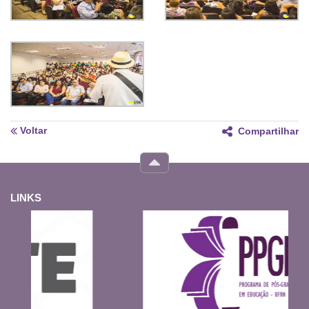
Voltar
Compartilhar
LINKS