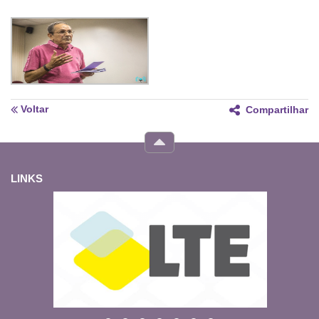
Voltar
Compartilhar
LINKS