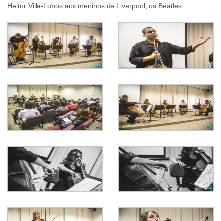
Heitor Villa-Lobos aos meninos de Liverpool, os Beatles.