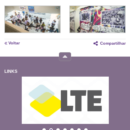
Voltar
Compartilhar
LINKS