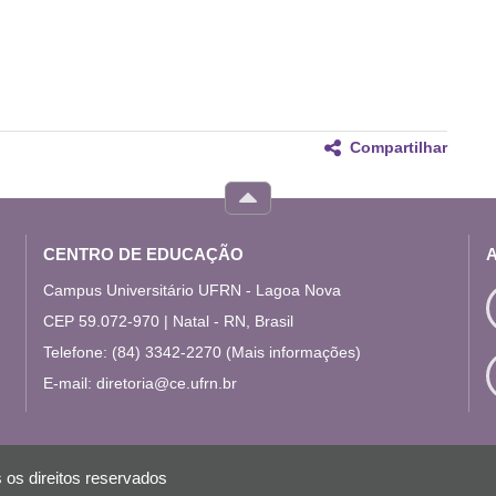
Compartilhar
CENTRO DE EDUCAÇÃO
Campus Universitário UFRN - Lagoa Nova
CEP 59.072-970 | Natal - RN, Brasil
Telefone: (84) 3342-2270
(Mais informações)
E-mail:
diretoria@ce.ufrn.br
 os direitos reservados