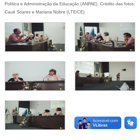
Política e Administração da Educação (ANPAE). Crédito das fotos:
Cauê Soares e Mariana Nobre (LTE/CE)