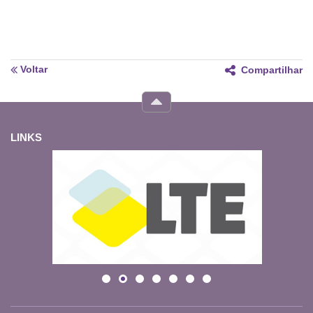
Voltar
Compartilhar
LINKS