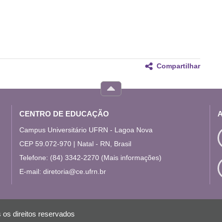
Compartilhar
CENTRO DE EDUCAÇÃO
Campus Universitário UFRN - Lagoa Nova
CEP 59.072-970 | Natal - RN, Brasil
Telefone: (84) 3342-2270
(Mais informações)
E-mail:
diretoria@ce.ufrn.br
 os direitos reservados