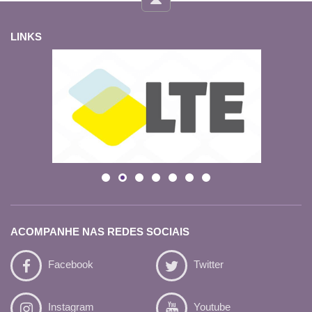
LINKS
ACOMPANHE NAS REDES SOCIAIS
Facebook
Twitter
Instagram
Youtube