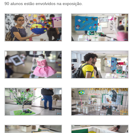
90 alunos estão envolvidos na exposição.