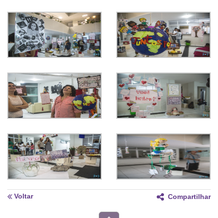
Voltar
Compartilhar