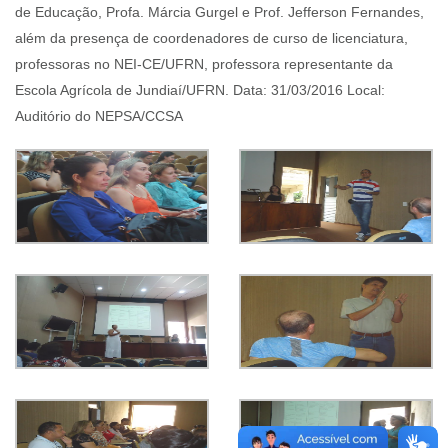
de Educação, Profa. Márcia Gurgel e Prof. Jefferson Fernandes,
além da presença de coordenadores de curso de licenciatura,
professoras no NEI-CE/UFRN, professora representante da
Escola Agrícola de Jundiaí/UFRN. Data: 31/03/2016 Local:
Auditório do NEPSA/CCSA