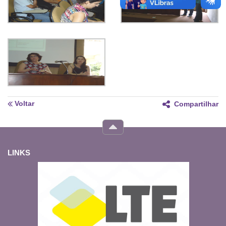
Voltar
Compartilhar
LINKS